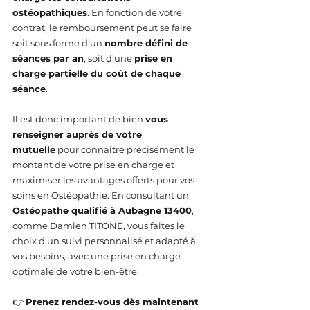
ostéopathiques
. En fonction de votre 
contrat, le remboursement peut se faire 
soit sous forme d’un 
nombre défini de 
séances par an
, soit d’une 
prise en 
charge partielle du coût de chaque 
séance
.
Il est donc important de bien 
vous 
renseigner auprès de votre 
mutuelle
 pour connaître précisément le 
montant de votre prise en charge et 
maximiser les avantages offerts pour vos 
soins en Ostéopathie. En consultant un 
Ostéopathe qualifié à Aubagne 13400
, 
comme Damien TITONE, vous faites le 
choix d’un suivi personnalisé et adapté à 
vos besoins, avec une prise en charge 
optimale de votre bien-être.
👉 
Prenez rendez-vous dès maintenant 