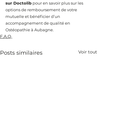
sur Doctolib
 pour en savoir plus sur les 
options de remboursement de votre 
mutuelle et bénéficier d’un 
accompagnement de qualité en 
Ostéopathie à Aubagne.
F.A.Q.
Voir tout
Posts similaires