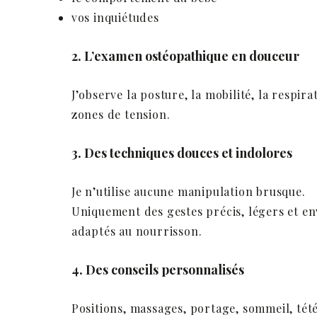
vos inquiétudes
2. L’examen ostéopathique en douceur
J’observe la posture, la mobilité, la respirat
zones de tension.
3. Des techniques douces et indolores
Je n’utilise aucune manipulation brusque.
Uniquement des gestes précis, légers et e
adaptés au nourrisson.
4. Des conseils personnalisés
Positions, massages, portage, sommeil, té