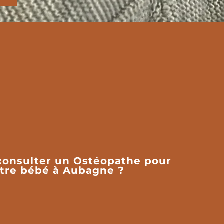
consulter un Ostéopathe pour
tre bébé à Aubagne ?