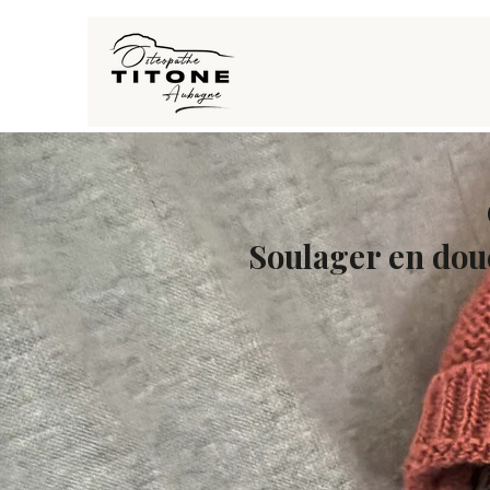
Soulager en douce