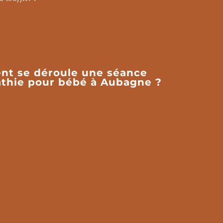
t se déroule une séance
thie pour bébé à Aubagne ?