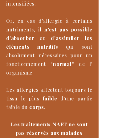
intensifiées.
Or, en cas d'allergie à certains
nutriments, il
n'est pas possible
d'absorber
ou
d'assimiler les
éléments nutritifs
qui sont
absolument nécessaires pour un
fonctionnement “
normal
“ de l'
organisme.
Les allergies affectent toujours le
tissu le plus
faible
d'une partie
faible du
corps
.
Les traitements NAET ne sont
pas réservés aux malades