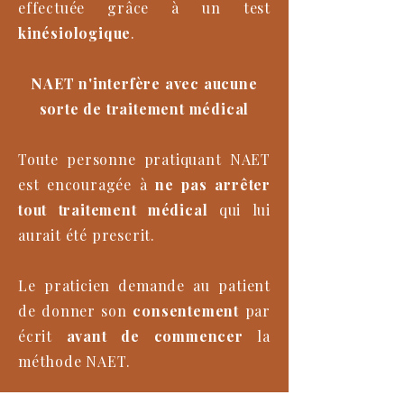
effectuée grâce à un test
kinésiologique
.
NAET n'interfère avec aucune
sorte de traitement médical
Toute personne pratiquant NAET
est encouragée à
ne pas arrêter
tout traitement médical
qui lui
aurait été prescrit.
Le praticien demande au patient
de donner son
consentement
par
écrit
avant de commencer
la
méthode NAET.