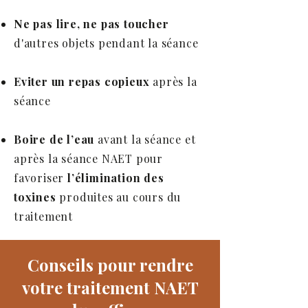
Ne pas lire, ne pas toucher
d'autres objets pendant la séance
Eviter un repas copieux
après la
séance
Boire de l’eau
avant la séance et
après la séance NAET pour
favoriser
l’élimination
des
toxines
produites au cours du
traitement
Conseils pour rendre
votre traitement NAET