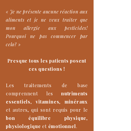
« Je ne présente aucune réaction aux
aliments et je ne veux traiter que
mon allergie aux pesticides!
Pourquoi ne pas commencer par
cela? »
Presque tous les patients posent
ces questions !
Les traitements de base
comprennent les
nutriments
essentiels
,
vitamines
,
minéraux
et autres, qui sont requis pour le
bon équilibre physique
,
physiologique
et
émotionnel
.