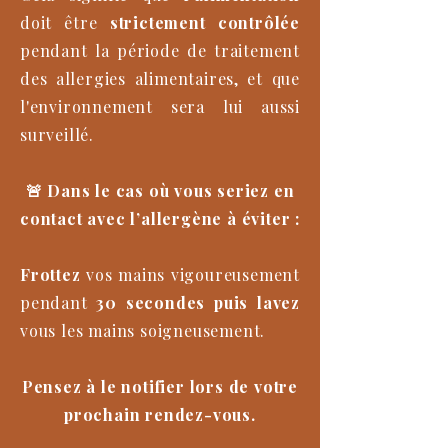
doit être
strictement contrôlée
pendant la période de traitement
des allergies alimentaires, et que
l'environnement sera lui aussi
surveillé.
🚨 Dans le cas où vous seriez en
contact avec l’allergène à éviter :
Frottez
vos mains vigoureusement
pendant
30 secondes puis lavez
vous les mains soigneusement.
Pensez à le notifier lors de votre
prochain rendez-vous.