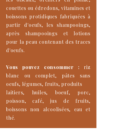
couettes ou édredons, vitamines et
boissons protidiques fabriquées à
partir d'oeufs, les shampooings,
après shampooings et lotions
pour la peau contenant des traces
d'oeufs.
Vous pouvez consommer :
riz
blanc ou complet, pâtes sans
oeufs, légumes, fruits, produits
laitiers, huiles, boeuf, porc,
poisson, café, jus de fruits,
boissons non alcoolisées, eau et
thé.