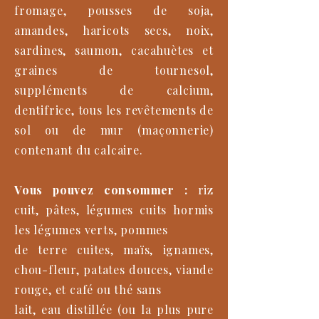
fromage, pousses de soja,
amandes, haricots secs, noix,
sardines, saumon, cacahuètes et
graines de tournesol,
suppléments de calcium,
dentifrice, tous les revêtements de
sol ou de mur (maçonnerie)
contenant du calcaire.
Vous pouvez consommer :
riz
cuit, pâtes, légumes cuits hormis
les légumes verts, pommes
de terre cuites, maïs, ignames,
chou-fleur, patates douces, viande
rouge, et café ou thé sans
lait, eau distillée (ou la plus pure