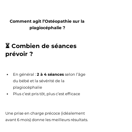
 Comment agit l’Ostéopathie sur la 
plagiocéphalie ?
⏳ Combien de séances 
prévoir ?
En général : 
2 à 4 séances
 selon l’âge 
du bébé et la sévérité de la 
plagiocéphalie
Plus c’est pris tôt, plus c’est efficace
Une prise en charge précoce (idéalement 
avant 6 mois) donne les meilleurs résultats.