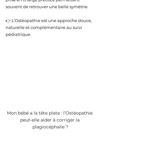
souvent de retrouver une belle symétrie.
👉 L’Ostéopathie est une approche douce, 
naturelle et complémentaire au suivi 
pédiatrique.
Mon bébé a la tête plate : l’Ostéopathie 
peut-elle aider à corriger la 
plagiocéphalie ?