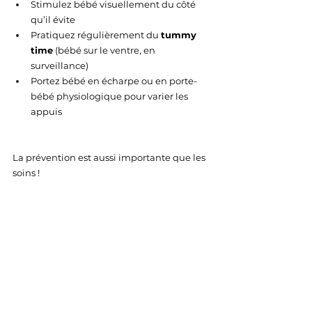
Stimulez bébé visuellement du côté 
qu’il évite
Pratiquez régulièrement du 
tummy 
time
 (bébé sur le ventre, en 
surveillance)
Portez bébé en écharpe ou en porte-
bébé physiologique pour varier les 
appuis
La prévention est aussi importante que les 
soins !