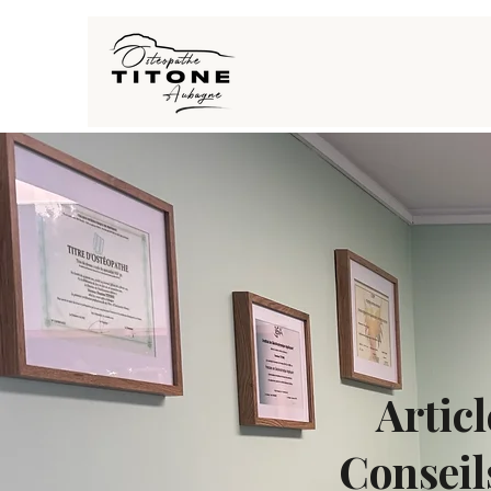
Artic
Conseil