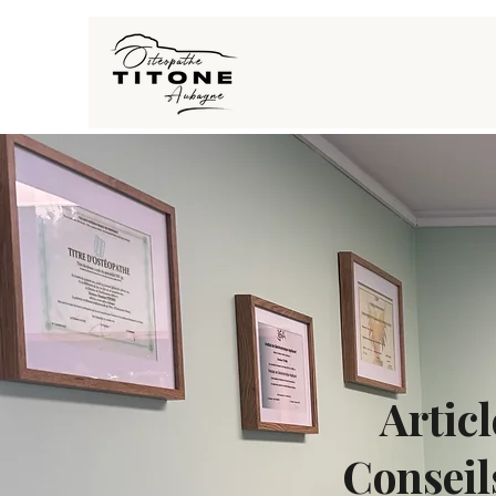
Artic
Conseil