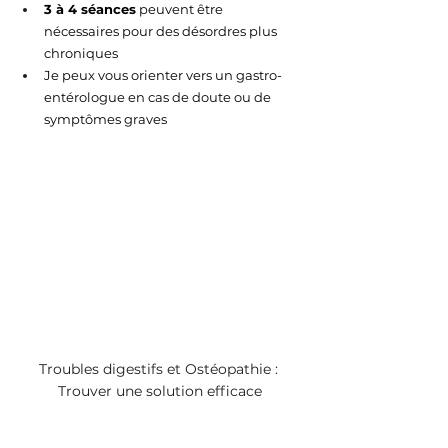
3 à 4 séances
 peuvent être 
nécessaires pour des désordres plus 
chroniques
Je peux vous orienter vers un gastro-
entérologue en cas de doute ou de 
symptômes graves
Troubles digestifs et Ostéopathie : 
Trouver une solution efficace