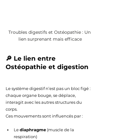
Troubles digestifs et Ostéopathie : Un 
lien surprenant mais efficace
🔎 Le lien entre 
Ostéopathie et digestion
Le système digestif n’est pas un bloc figé : 
chaque organe bouge, se déplace, 
interagit avec les autres structures du 
corps.
Ces mouvements sont influencés par :
Le 
diaphragme
 (muscle de la 
respiration)