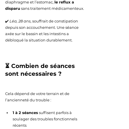
diaphragme et l’estomac, 
le reflux a 
disparu
 sans traitement médicamenteux.
✔️ 
Léa, 28 ans
, souffrait de constipation 
depuis son accouchement. Une séance 
axée sur le bassin et les intestins a 
débloqué la situation durablement.
⏳ Combien de séances 
sont nécessaires ?
Cela dépend de votre terrain et de 
l’ancienneté du trouble :
1 à 2 séances
 suffisent parfois à 
soulager des troubles fonctionnels 
récents