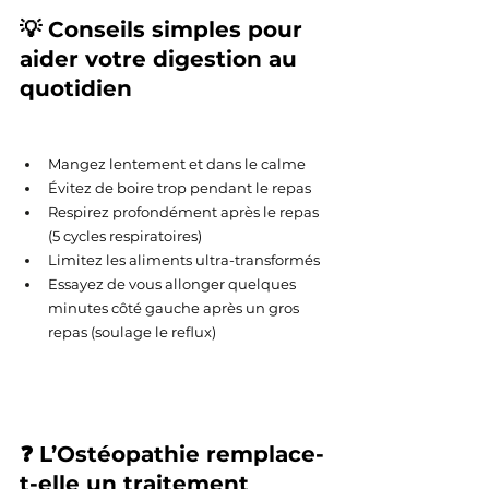
💡 Conseils simples pour 
aider votre digestion au 
quotidien
Mangez lentement et dans le calme
Évitez de boire trop pendant le repas
Respirez profondément après le repas 
(5 cycles respiratoires)
Limitez les aliments ultra-transformés
Essayez de vous allonger quelques 
minutes côté gauche après un gros 
repas (soulage le reflux)
❓ L’Ostéopathie remplace-
t-elle un traitement 