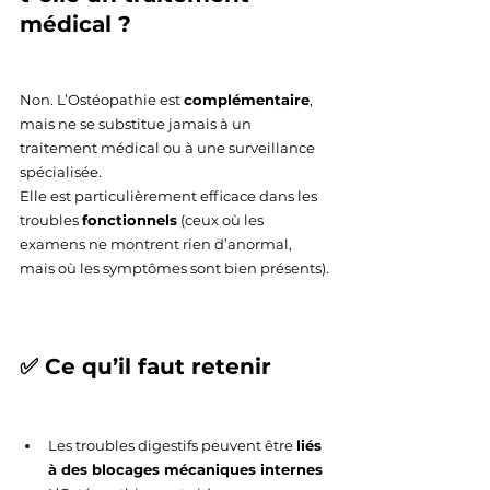
médical ?
Non. L’Ostéopathie est 
complémentaire
, 
mais ne se substitue jamais à un 
traitement médical ou à une surveillance 
spécialisée.
Elle est particulièrement efficace dans les 
troubles 
fonctionnels
 (ceux où les 
examens ne montrent rien d’anormal, 
mais où les symptômes sont bien présents).
✅ Ce qu’il faut retenir
Les troubles digestifs peuvent être 
liés 
à des blocages mécaniques internes