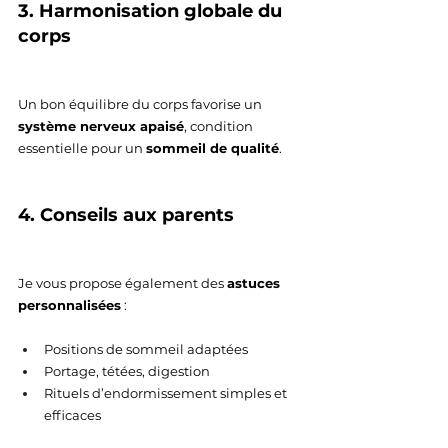
3. Harmonisation globale du 
corps
Un bon équilibre du corps favorise un 
système nerveux apaisé
, condition 
essentielle pour un 
sommeil de qualité
.
4. Conseils aux parents
Je vous propose également des 
astuces 
personnalisées
 :
Positions de sommeil adaptées
Portage, tétées, digestion
Rituels d’endormissement simples et 
efficaces