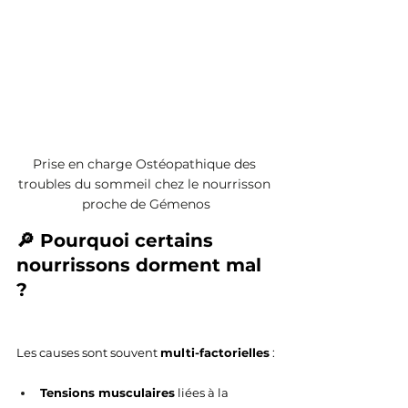
Prise en charge Ostéopathique des 
troubles du sommeil chez le nourrisson 
proche de Gémenos
🔎 Pourquoi certains 
nourrissons dorment mal 
?
Les causes sont souvent 
multi-factorielles
 :
Tensions musculaires
 liées à la 