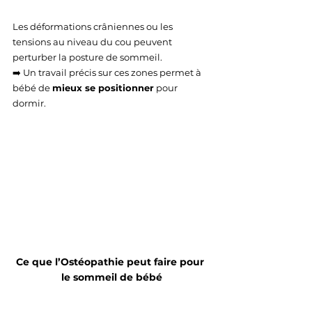
Les déformations crâniennes ou les 
tensions au niveau du cou peuvent 
perturber la posture de sommeil.
➡️ Un travail précis sur ces zones permet à 
bébé de 
mieux se positionner
 pour 
dormir.
Ce que l’Ostéopathie peut faire pour 
le sommeil de bébé