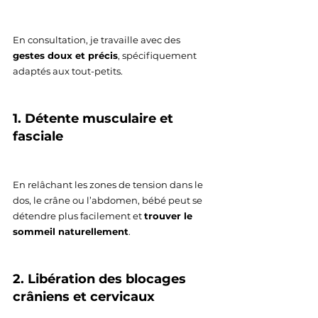
En consultation, je travaille avec des 
gestes doux et précis
, spécifiquement 
adaptés aux tout-petits.
1. Détente musculaire et 
fasciale
En relâchant les zones de tension dans le 
dos, le crâne ou l’abdomen, bébé peut se 
détendre plus facilement et 
trouver le 
sommeil naturellement
.
2. Libération des blocages 
crâniens et cervicaux