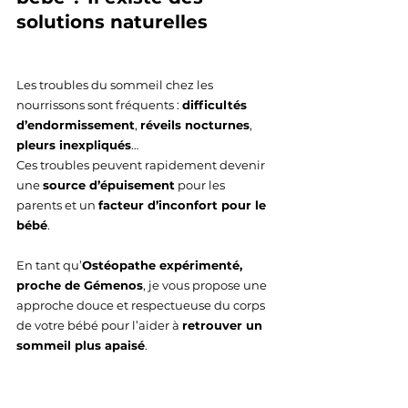
solutions naturelles
Les troubles du sommeil chez les 
nourrissons sont fréquents : 
difficultés 
d’endormissement
, 
réveils nocturnes
, 
pleurs inexpliqués
…
Ces troubles peuvent rapidement devenir 
une 
source d’épuisement
 pour les 
parents et un 
facteur d’inconfort pour le 
bébé
.
En tant qu’
Ostéopathe expérimenté, 
proche de Gémenos
, je vous propose une 
approche douce et respectueuse du corps 
de votre bébé pour l’aider à 
retrouver un 
sommeil plus apaisé
.