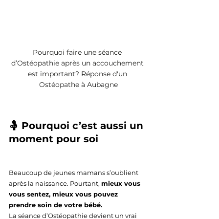
Pourquoi faire une séance 
d’Ostéopathie après un accouchement 
est important? Réponse d'un 
Ostéopathe à Aubagne
🤱 Pourquoi c’est aussi un 
moment pour soi
Beaucoup de jeunes mamans s’oublient 
après la naissance. Pourtant, 
mieux vous 
vous sentez, mieux vous pouvez 
prendre soin de votre bébé.
La séance d’Ostéopathie devient un vrai 