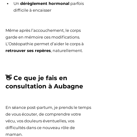
Un 
dérèglement hormonal
 parfois 
difficile à encaisser
Même après l’accouchement, le corps 
garde en mémoire ces modifications. 
L’Ostéopathie permet d’aider le corps à 
retrouver ses repères
, naturellement.
👋 Ce que je fais en 
consultation à Aubagne
En séance post-partum, je prends le temps 
de vous écouter, de comprendre votre 
vécu, vos douleurs éventuelles, vos 
difficultés dans ce nouveau rôle de 
maman.