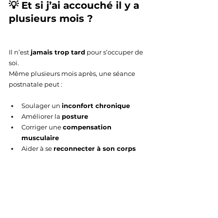
💡 Et si j’ai accouché il y a 
plusieurs mois ?
Il n’est 
jamais trop tard
 pour s’occuper de 
soi.
Même plusieurs mois après, une séance 
postnatale peut :
Soulager un 
inconfort chronique
Améliorer la 
posture
Corriger une 
compensation 
musculaire
Aider à se 
reconnecter à son corps