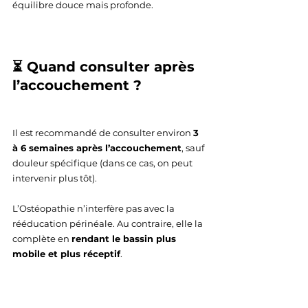
équilibre douce mais profonde.
⏳ Quand consulter après 
l’accouchement ?
Il est recommandé de consulter environ 
3 
à 6 semaines après l’accouchement
, sauf 
douleur spécifique (dans ce cas, on peut 
intervenir plus tôt).
L’Ostéopathie n’interfère pas avec la 
rééducation périnéale. Au contraire, elle la 
complète en 
rendant le bassin plus 
mobile et plus réceptif
.