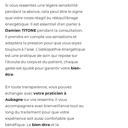
Si vous ressentez une légère sensibilité 
pendant la séance, cela peut être le signe 
que votre corps réagit au rééquilibrage 
énergétique. Il est essentiel d’en parler à 
Damien TITONE
 pendant la consultation. 
Il prendra en compte vos sensations et 
adaptera la pression pour que vous soyez 
toujours à l’aise. L’ostéopathie énergétique 
est une pratique de soin qui repose sur 
l’écoute du corps et du patient, chaque 
geste est ajusté pour garantir votre 
bien-
être
.
En toute transparence, vous pouvez 
échanger avec 
votre praticien à 
Aubagne
 sur vos ressentis. Il vous 
accompagnera avec bienveillance tout au 
long du traitement pour que votre 
expérience soit aussi confortable que 
bénéfique. Le 
bien-être
 et la 