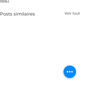
NAET
Voir tout
Posts similaires