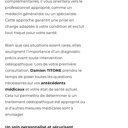
complémentaires, il vous orientera vers le 
professionnel approprié, comme un 
médecin généraliste ou un spécialiste. 
Cette approche garantit une prise en 
charge adaptée à votre condition et exclut 
tout risque pour votre santé.
Bien que ces situations soient rares, elles 
soulignent l’importance d’un diagnostic 
précis avant toute intervention 
ostéopathique. Lors de votre première 
consultation, 
Damien TITONE
 prendra le 
temps de poser toutes les questions 
nécessaires sur vos 
antécédents 
médicaux
 et votre état de santé actuel. 
Cela lui permettra de déterminer si un 
traitement ostéopathique est approprié ou 
si d’autres mesures médicales sont à 
envisager.
Un soin personnalisé et sécurisant