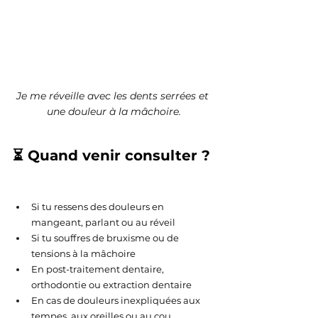
Je me réveille avec les dents serrées et 
une douleur à la mâchoire.
⏳ Quand venir consulter ?
Si tu ressens des douleurs en 
mangeant, parlant ou au réveil
Si tu souffres de bruxisme ou de 
tensions à la mâchoire
En post-traitement dentaire, 
orthodontie ou extraction dentaire
En cas de douleurs inexpliquées aux 
tempes, aux oreilles ou au cou