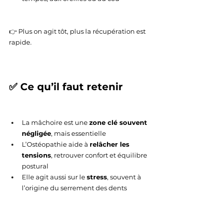
👉 Plus on agit tôt, plus la récupération est 
rapide.
✅ Ce qu’il faut retenir
La mâchoire est une 
zone clé souvent 
négligée
, mais essentielle
L’Ostéopathie aide à 
relâcher les 
tensions
, retrouver confort et équilibre 
postural
Elle agit aussi sur le 
stress
, souvent à 
l’origine du serrement des dents