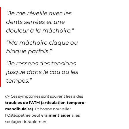
“Je me réveille avec les 
dents serrées et une 
douleur à la mâchoire.”
“Ma mâchoire claque ou 
bloque parfois.”
“Je ressens des tensions 
jusque dans le cou ou les 
tempes.”
👉 Ces symptômes sont souvent liés à des 
troubles de l’ATM (articulation temporo-
mandibulaire)
. Et bonne nouvelle : 
l’Ostéopathie peut 
vraiment aider
 à les 
soulager durablement.