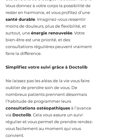
Vous donnez à votre corps la possibilité de 
rester en harmonie, et vous profitez d’une 
santé durable
. Imaginez-vous ressentir 
moins de douleurs, plus de flexibilité, et 
surtout, une 
énergie renouvelée
. Votre 
bien-être est une priorité, et des 
consultations régulières peuvent vraiment 
faire la différence.
Simplifiez votre suivi grâce à Doctolib
Ne laissez pas les aléas de la vie vous faire 
oublier de prendre soin de vous. De 
nombreux patients prennent désormais 
l’habitude de programmer leurs 
consultations ostéopathiques
 à l’avance 
via 
Doctolib
. Cela vous assure un suivi 
régulier et vous permet de prendre rendez-
vous facilement au moment qui vous 
convient.